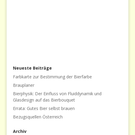
Neueste Beiträge
Farbkarte zur Bestimmung der Bierfarbe
Brauplaner
Bierphysik: Der Einfluss von Fluiddynamik und
Glasdesign auf das Bierbouquet
Errata: Gutes Bier selbst brauen
Bezugsquellen Österreich
Archiv