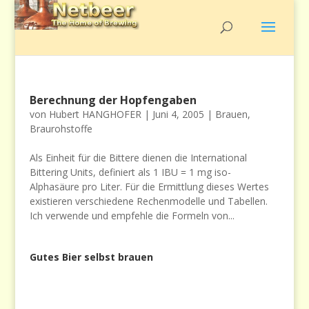
Berechnung der Hopfengaben
von
Hubert HANGHOFER
|
Juni 4, 2005
|
Brauen
,
Braurohstoffe
Als Einheit für die Bittere dienen die International
Bittering Units, definiert als 1 IBU = 1 mg iso-
Alphasäure pro Liter. Für die Ermittlung dieses Wertes
existieren verschiedene Rechenmodelle und Tabellen.
Ich verwende und empfehle die Formeln von...
Gutes Bier selbst brauen