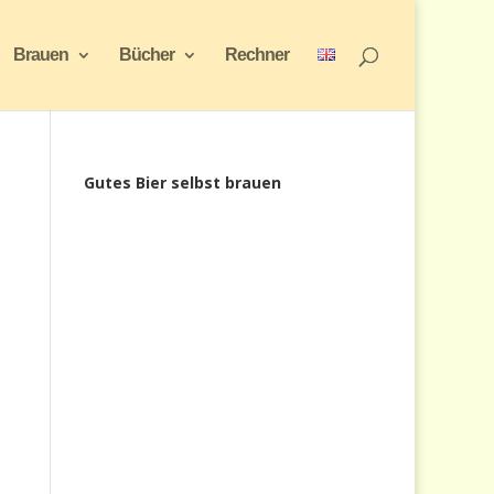
Brauen
Bücher
Rechner
Gutes Bier selbst brauen