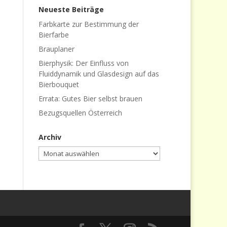
Neueste Beiträge
Farbkarte zur Bestimmung der
Bierfarbe
Brauplaner
Bierphysik: Der Einfluss von
Fluiddynamik und Glasdesign auf das
Bierbouquet
Errata: Gutes Bier selbst brauen
Bezugsquellen Österreich
Archiv
Archiv