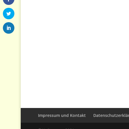
Impressum und Kontakt
Datenschutzerklä