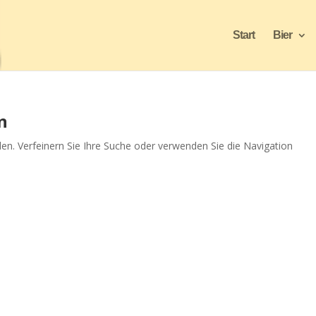
Start
Bier
n
en. Verfeinern Sie Ihre Suche oder verwenden Sie die Navigation