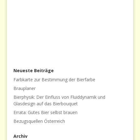
Neueste Beiträge
Farbkarte zur Bestimmung der Bierfarbe
Brauplaner
Bierphysik: Der Einfluss von Fluiddynamik und
Glasdesign auf das Bierbouquet
Errata: Gutes Bier selbst brauen
Bezugsquellen Österreich
Archiv