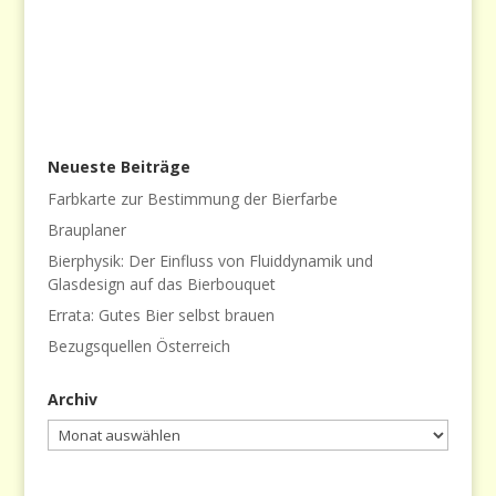
Neueste Beiträge
Farbkarte zur Bestimmung der Bierfarbe
Brauplaner
Bierphysik: Der Einfluss von Fluiddynamik und
Glasdesign auf das Bierbouquet
Errata: Gutes Bier selbst brauen
Bezugsquellen Österreich
Archiv
Archiv