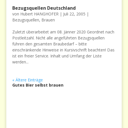
Bezugsquellen Deutschland
von
Hubert HANGHOFER
|
Juli 22, 2005
|
Bezugsquellen
,
Brauen
Zuletzt überarbeitet am 08. Jänner 2020 Geordnet nach
Postleitzahl. Nicht alle angeführten Bezugsquellen
führen den gesamten Braubedarf – bitte
einschränkende Hinweise in Kursivschrift beachten! Das
ist ein freier Service. Inhalt und Umfang der Liste
werden...
« Ältere Einträge
Gutes Bier selbst brauen