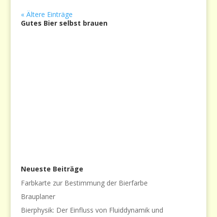
« Ältere Einträge
Gutes Bier selbst brauen
Neueste Beiträge
Farbkarte zur Bestimmung der Bierfarbe
Brauplaner
Bierphysik: Der Einfluss von Fluiddynamik und